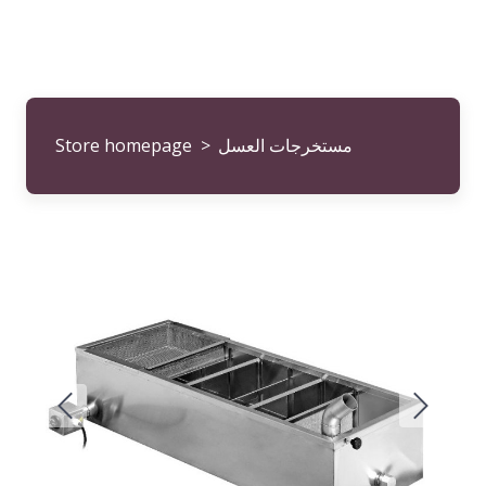
مستخرجات العسل
Store homepage