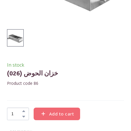
In stock
خزان الحوض
(026)
Product code 86
Add to cart