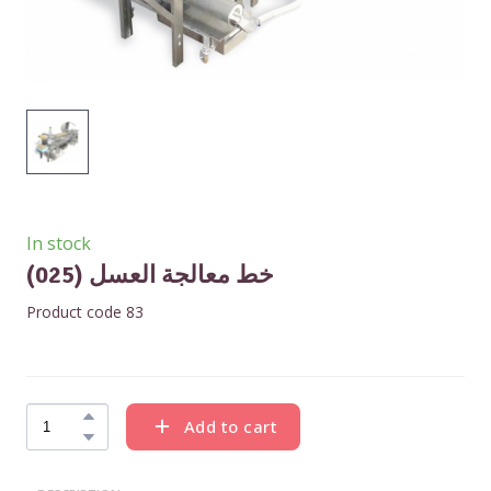
In stock
خط معالجة العسل
(025)
Product code 83
Add to cart