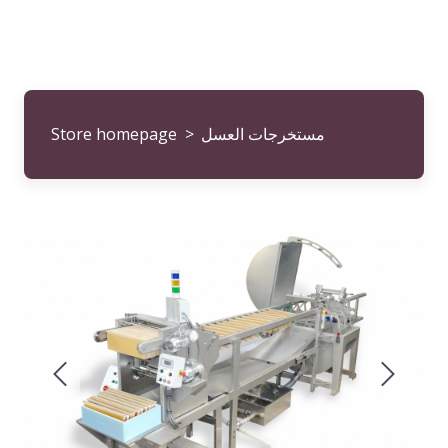
مستخرجات العسل
Store homepage