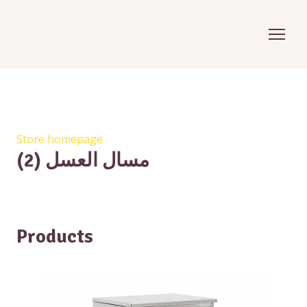
Store homepage
مسال العسل (2)
Products