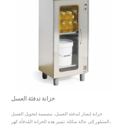
خزانة تدفئة العسل
خزانة إنضار لتدفئة العسل، مصممة لتحويل العسل
المتبلور إلى حالة سائلة. تتميز هذه الخزانة المُدفأة كهر...