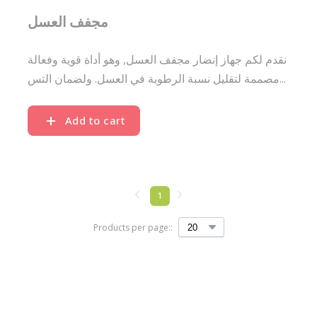
مجفف العسل
نقدم لكم جهاز إنضار مجفف العسل, وهو أداة قوية وفعالة
مصممة لتقليل نسبة الرطوبة في العسل. ولضمان التس...
Add to cart
1
Products per page::