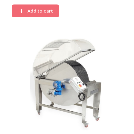
Add to cart